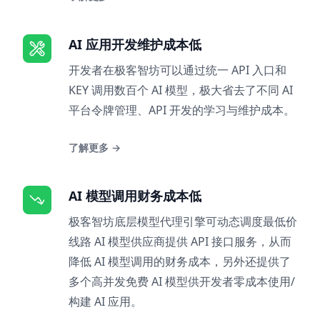
AI 应用开发维护成本低
开发者在极客智坊可以通过统一 API 入口和
KEY 调用数百个 AI 模型，极大省去了不同 AI
平台令牌管理、API 开发的学习与维护成本。
了解更多
→
AI 模型调用财务成本低
极客智坊底层模型代理引擎可动态调度最低价
线路 AI 模型供应商提供 API 接口服务，从而
降低 AI 模型调用的财务成本，另外还提供了
多个高并发免费 AI 模型供开发者零成本使用/
构建 AI 应用。