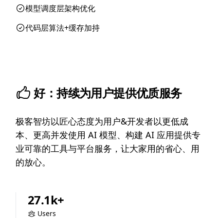
模型调度层架构优化
代码层算法+缓存加持
好：持续为用户提供优质服务
极客智坊以匠心态度为用户&开发者以更低成
本、更高并发使用 AI 模型、构建 AI 应用提供专
业可靠的工具与平台服务，让大家用的省心、用
的放心。
27.1k+
Users