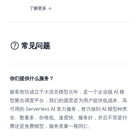
了解更多
→
常见问题
你们提供什么服务？
极客智坊成立于大语言模型元年，是一个企业级 AI 模
型聚合调度平台，我们的愿景是为用户提供低成本、高
可用的 Serverless AI 算力服务，努力做到 AI 模型种类
全、数量多、价格低、速度快、服务好，并且不管是付
费还是免费模型，服务质量一视同仁。