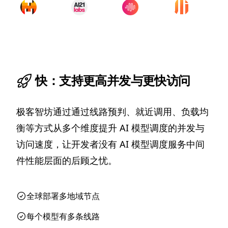
快：支持更高并发与更快访问
极客智坊通过通过线路预判、就近调用、负载均
衡等方式从多个维度提升 AI 模型调度的并发与
访问速度，让开发者没有 AI 模型调度服务中间
件性能层面的后顾之忧。
全球部署多地域节点
每个模型有多条线路