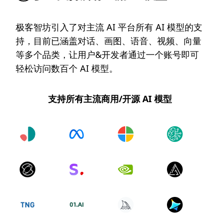
极客智坊引入了对主流 AI 平台所有 AI 模型的支
持，目前已涵盖对话、画图、语音、视频、向量
等多个品类，让用户&开发者通过一个账号即可
轻松访问数百个 AI 模型。
支持所有主流商用/开源 AI 模型